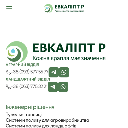
АГРАРНИЙ ВІДДІЛ
+38 (093) 577 55 77
ЛАНДШАФТНИЙ ВІДДІЛ
+38 (063) 775 32 21
Інженерні рішення
Тунельні теплиці
Системи поливу для агровиробництва
Системи поливу для ландшафтів