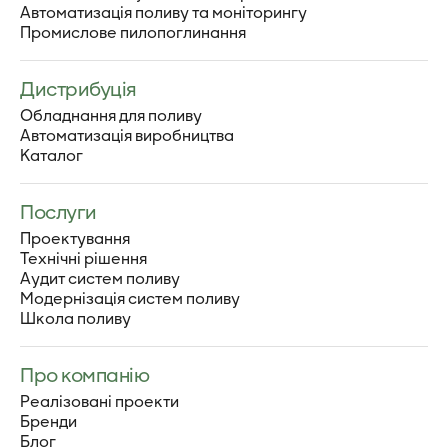
Автоматизація поливу та моніторингу
Промислове пилопоглинання
Дистрибуція
Обладнання для поливу
Автоматизація виробництва
Каталог
Послуги
Проектування
Технічні рішення
Аудит систем поливу
Модернізація систем поливу
Школа поливу
Про компанію
Реалізовані проекти
Бренди
Блог