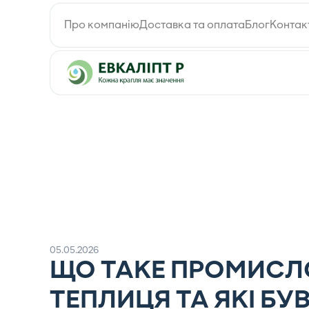
Про компанію
Доставка та оплата
Блог
Контак
05.05.2026
ЩО ТАКЕ ПРОМИСЛ
ТЕПЛИЦЯ ТА ЯКІ Б