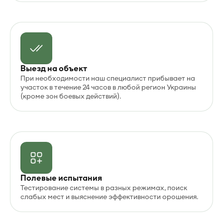
Выезд на объект
При необходимости наш специалист прибывает на
участок в течение 24 часов в любой регион Украины
(кроме зон боевых действий).
Полевые испытания
Тестирование системы в разных режимах, поиск
слабых мест и выяснение эффективности орошения.