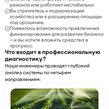
ремонта или работает нестабильно.
Вы стремитесь к модернизации
хозяйства или к расширению площади
под орошение.
Появилась возможность привлечения
финансирования для развития бизнеса
— и вы хотите вложить средства в
прогресс.
Что входит в профессиональную
диагностику?
Наши инженеры проводят глубокий
анализ системы по четырем
направлениям: