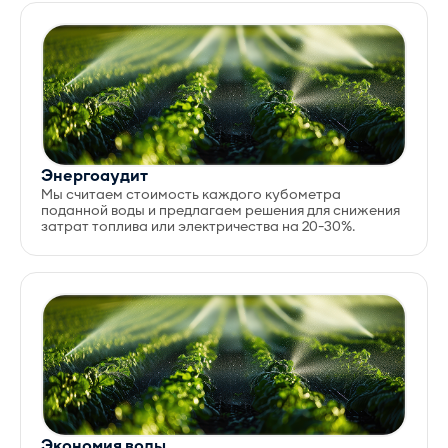
Энергоаудит
Мы считаем стоимость каждого кубометра
поданной воды и предлагаем решения для снижения
затрат топлива или электричества на 20-30%.
Экономия воды