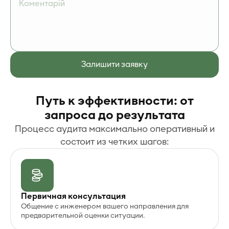
Путь к эффективности: от
запроса до результата
Процесс аудита максимально оперативный и
состоит из четких шагов:
Первичная консультация
Общение с инженером вашего направления для
предварительной оценки ситуации.