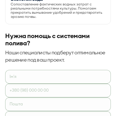
Сопоставление фактических водных затрат с
реальными потребностями культуры. Помогаем
прекратить вымывание удобрений и предотвратить
эрозию почвы.
Нужна помощь с системами
полива?
Наши специалисты подберут оптимальное
решение под ваш проект.