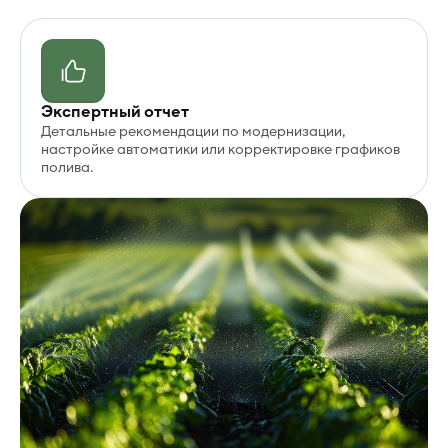
Экспертный отчет
Детальные рекомендации по модернизации,
настройке автоматики или корректировке графиков
полива.