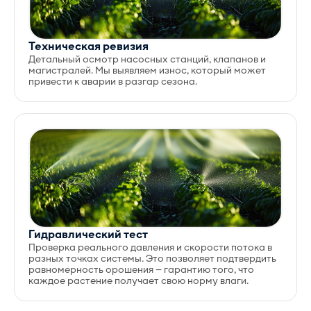
Техническая ревизия
Детальный осмотр насосных станций, клапанов и
магистралей. Мы выявляем износ, который может
привести к аварии в разгар сезона.
Гидравлический тест
Проверка реального давления и скорости потока в
разных точках системы. Это позволяет подтвердить
равномерность орошения — гарантию того, что
каждое растение получает свою норму влаги.