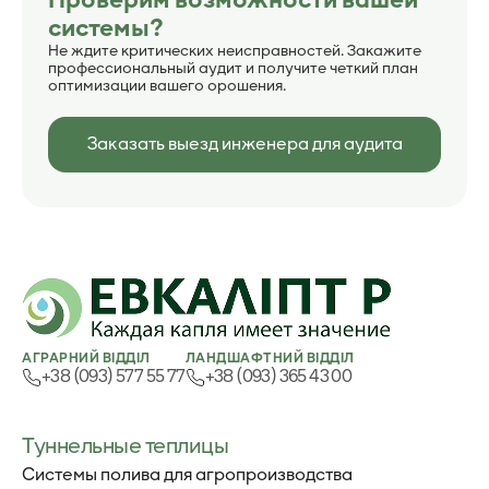
Проверим возможности вашей
системы?
Не ждите критических неисправностей. Закажите
профессиональный аудит и получите четкий план
оптимизации вашего орошения.
Заказать выезд инженера для аудита
АГРАРНИЙ ВІДДІЛ
ЛАНДШАФТНИЙ ВІДДІЛ
+38 (093) 577 55 77
+38 (093) 365 43 00
Туннельные теплицы
Системы полива для агропроизводства