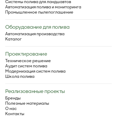
Системы полива для ландшавтов
Автоматизация полива и мониторинга
Промышленное пылепоглашение
Оборудование для полива
Автоматизация производства
Каталог
Проектирование
Техническое решение
Аудит систем полива
Модернизация систем полива
Школа полива
Реализованные проекты
Бренды
Полезные материалы
О нас
Контакты