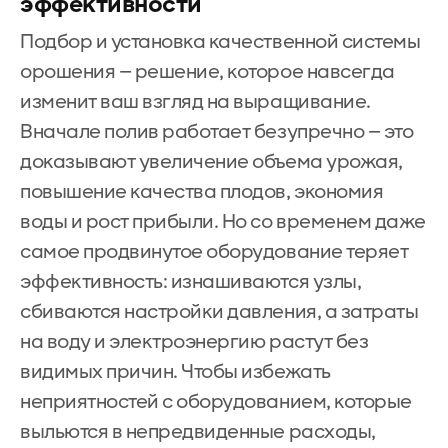
эффективности
Подбор и установка качественной системы
орошения — решение, которое навсегда
изменит ваш взгляд на выращивание.
Вначале полив работает безупречно — это
доказывают увеличение объема урожая,
повышение качества плодов, экономия
воды и рост прибыли. Но со временем даже
самое продвинутое оборудование теряет
эффективность: изнашиваются узлы,
сбиваются настройки давления, а затраты
на воду и электроэнергию растут без
видимых причин. Чтобы избежать
неприятностей с оборудованием, которые
выльются в непредвиденные расходы,