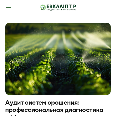
Аудит систем орошения:
профессиональная диагностика